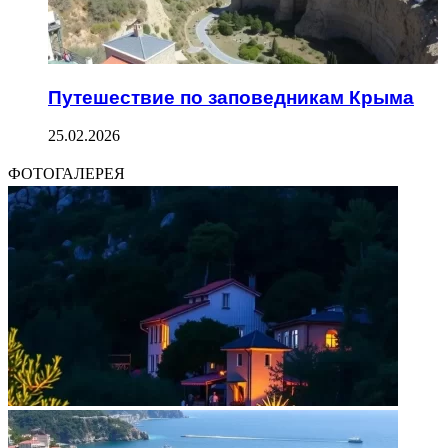
Путешествие по заповедникам Крыма
25.02.2026
ФОТОГАЛЕРЕЯ