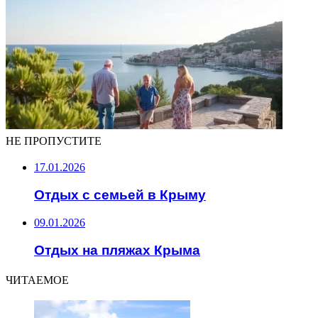
НЕ ПРОПУСТИТЕ
17.01.2026
Отдых с семьей в Крыму
09.01.2026
Отдых на пляжах Крыма
ЧИТАЕМОЕ