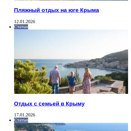
Пляжный отдых на юге Крыма
12.01.2026
Статьи
Отдых с семьей в Крыму
17.01.2026
Статьи