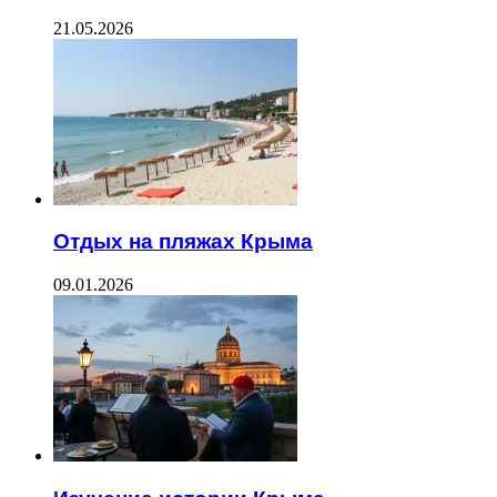
21.05.2026
Отдых на пляжах Крыма
09.01.2026