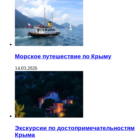
Морское путешествие по Крыму
14.03.2026
Экскурсии по достопримечательностям
Крыма