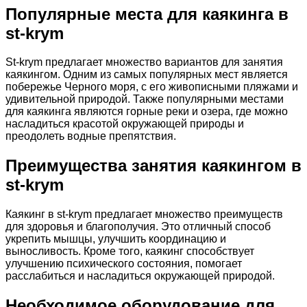
Популярные места для каякинга в
st-krym
St-krym предлагает множество вариантов для занятия
каякингом. Одним из самых популярных мест является
побережье Черного моря, с его живописными пляжами и
удивительной природой. Также популярными местами
для каякинга являются горные реки и озера, где можно
насладиться красотой окружающей природы и
преодолеть водные препятствия.
Преимущества занятия каякингом в
st-krym
Каякинг в st-krym предлагает множество преимуществ
для здоровья и благополучия. Это отличный способ
укрепить мышцы, улучшить координацию и
выносливость. Кроме того, каякинг способствует
улучшению психического состояния, помогает
расслабиться и насладиться окружающей природой.
Необходимое оборудование для