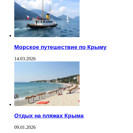
Морское путешествие по Крыму
14.03.2026
Отдых на пляжах Крыма
09.01.2026