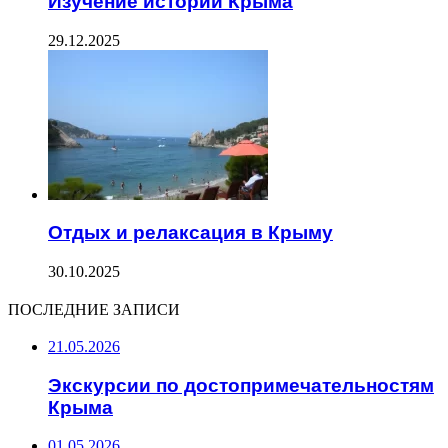
Изучение истории Крыма
29.12.2025
Отдых и релаксация в Крыму
30.10.2025
ПОСЛЕДНИЕ ЗАПИСИ
21.05.2026
Экскурсии по достопримечательностям
Крыма
01.05.2026