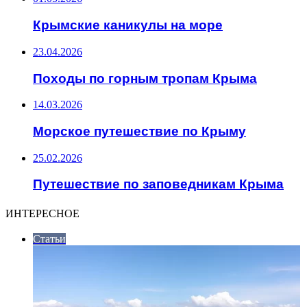
Крымские каникулы на море
23.04.2026
Походы по горным тропам Крыма
14.03.2026
Морское путешествие по Крыму
25.02.2026
Путешествие по заповедникам Крыма
ИНТЕРЕСНОЕ
Статьи