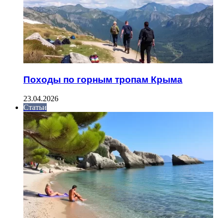
Походы по горным тропам Крыма
23.04.2026
Статьи