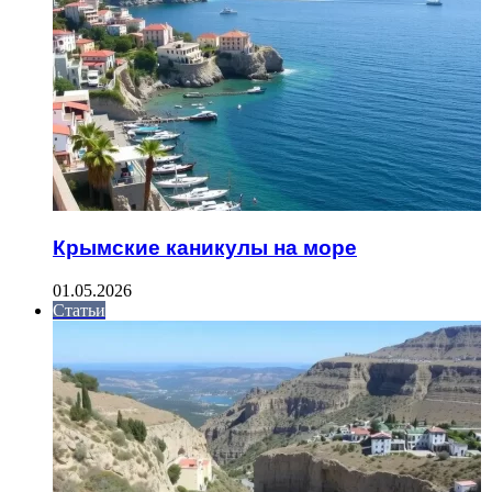
Крымские каникулы на море
01.05.2026
Статьи